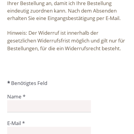
Ihrer Bestellung an, damit ich Ihre Bestellung
eindeutig zuordnen kann. Nach dem Absenden
erhalten Sie eine Eingangsbestätigung per E-Mail.
Hinweis: Der Widerruf ist innerhalb der
gesetzlichen Widerrufsfrist möglich und gilt nur für
Bestellungen, für die ein Widerrufsrecht besteht.
*
Benötigtes Feld
Name
*
E-Mail
*