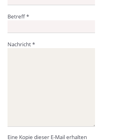
Betreff
*
Nachricht
*
Eine Kopie dieser E-Mail erhalten