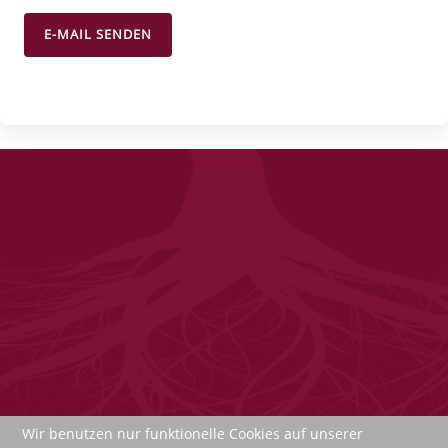
E-MAIL SENDEN
Wir benutzen nur funktionelle Cookies auf unserer