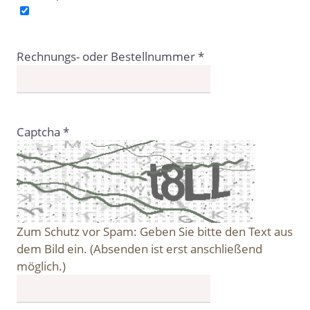
Rechnungs- oder Bestellnummer
*
Captcha
*
Zum Schutz vor Spam: Geben Sie bitte den Text aus
dem Bild ein. (Absenden ist erst anschließend
möglich.)