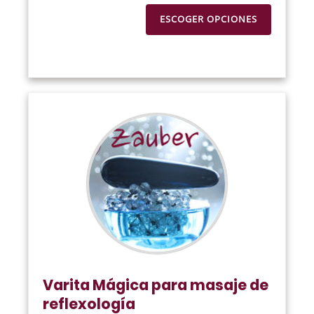
ESCOGER OPCIONES
Varita Mágica para masaje de
reflexología