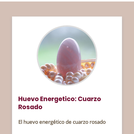
Huevo Energetico: Cuarzo
Rosado
El huevo energético de cuarzo rosado