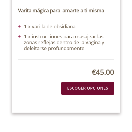
Varita mágica para amarte a ti misma
1 x varilla de obsidiana
1 x instrucciones para masajear las
zonas reflejas dentro de la Vagina y
deleitarse profundamente
€45.00
ESCOGER OPCIONES