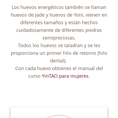
Los huevos energéticos también se llaman
huevos de Jade y huevos de Yoni, vienen en
diferentes tamaños y están hechos
cuidadosamente de diferentes piedras
semipreciosas.
Todos los huevos se taladran y se les
proporciona un primer hilo de retorno (hilo
dental).
Con cada huevo obtienes el manual del
curso
YinTAO para mujeres.