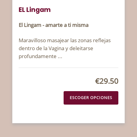
EL Lingam
El Lingam - amarte a ti misma
Maravilloso masajear las zonas reflejas
dentro de la Vagina y deleitarse
profundamente ...
€29.50
ESCOGER OPCIONES