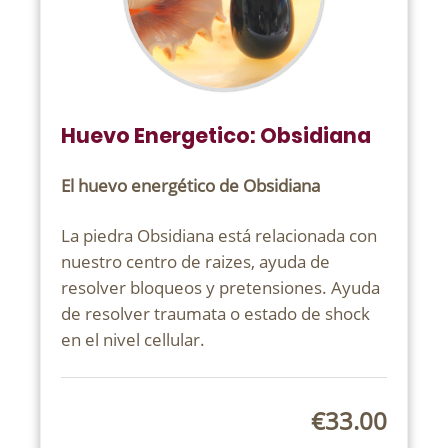
Huevo Energetico: Obsidiana
El huevo energético de Obsidiana
La piedra Obsidiana está relacionada con
nuestro centro de raizes, ayuda de
resolver bloqueos y pretensiones. Ayuda
de resolver traumata o estado de shock
en el nivel cellular.
€33.00