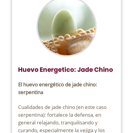
Huevo Energetico: Jade Chino
El huevo energético de jade chino:
serpentina
Cualidades de jade chino (en este caso
serpentina): fortalece la defensa, en
general relajando, tranquilisando y
curando, especialmente la vejiga y los