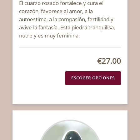
El cuarzo rosado fortalece y cura el
corazón, favorece al amor, a la
autoestima, a la compasión, fertilidad y
avive la fantasía. Esta piedra tranquilisa,
nutre y es muy feminina.
€27.00
ESCOGER OPCIONES