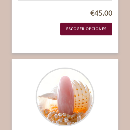
€45.00
ESCOGER OPCIONES