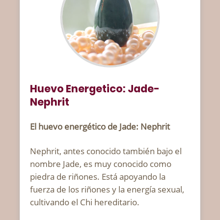
Huevo Energetico: Jade-
Nephrit
El huevo energético de Jade: Nephrit
Nephrit, antes conocido también bajo el
nombre Jade, es muy conocido como
piedra de riñones. Está apoyando la
fuerza de los riñones y la energía sexual,
cultivando el Chi hereditario.