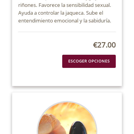
riñones. Favorece la sensibilidad sexual.
Ayuda a controlar la jaqueca. Sube el
entendimiento emocional y la sabiduría.
€27.00
ESCOGER OPCIONES